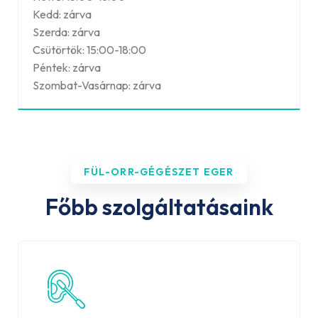
Kedd: zárva
Szerda: zárva
Csütörtök: 15:00-18:00
Péntek: zárva
Szombat-Vasárnap: zárva
FÜL-ORR-GÉGÉSZET EGER
Főbb szolgáltatásaink