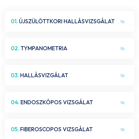
01.
ÚJSZÜLÖTTKORI HALLÁSVIZSGÁLAT
02.
TYMPANOMETRIA
03.
HALLÁSVIZGÁLAT
04.
ENDOSZKÓPOS VIZSGÁLAT
05.
FIBEROSCOPOS VIZSGÁLAT